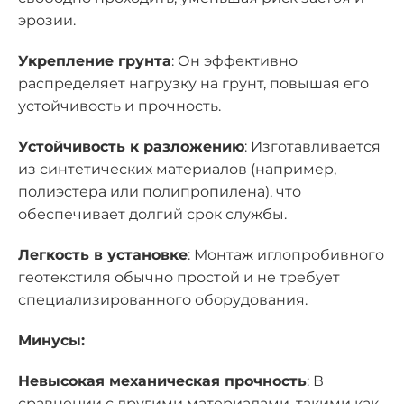
эрозии.
Укрепление грунта
: Он эффективно
распределяет нагрузку на грунт, повышая его
устойчивость и прочность.
Устойчивость к разложению
: Изготавливается
из синтетических материалов (например,
полиэстера или полипропилена), что
обеспечивает долгий срок службы.
Легкость в установке
: Монтаж иглопробивного
геотекстиля обычно простой и не требует
специализированного оборудования.
Минусы:
Невысокая механическая прочность
: В
сравнении с другими материалами, такими как