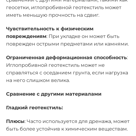
геосетки, иглопробивной геотекстиль может
иметь меньшую прочность на сдвиг.
Чувствительность к физическим
повреждениям
: При укладке он может быть
поврежден острыми предметами или камнями.
Ограниченная деформационная способность
:
Иглопробивной геотекстиль может не
справляться с оседанием грунта, если нагрузка
на него слишком велика.
Сравнение с другими материалами
Гладкий геотекстиль:
Плюсы
: Часто используется для дренажа, может
быть более устойчив к химическим веществам.