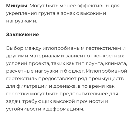
Минусы
: Могут быть менее эффективны для
укрепления грунта в зонах с высокими
нагрузками.
Заключение
Выбор между иглопробивным геотекстилем и
другими материалами зависит от конкретных
условий проекта, таких как тип грунта, климата,
расчетные нагрузки и бюджет. Иглопробивной
геотекстиль предоставляет ряд преимуществ
для фильтрации и дренажа, в то время как
геосетки могут быть предпочтительнее для
задач, требующих высокой прочности и
устойчивости к деформациям.