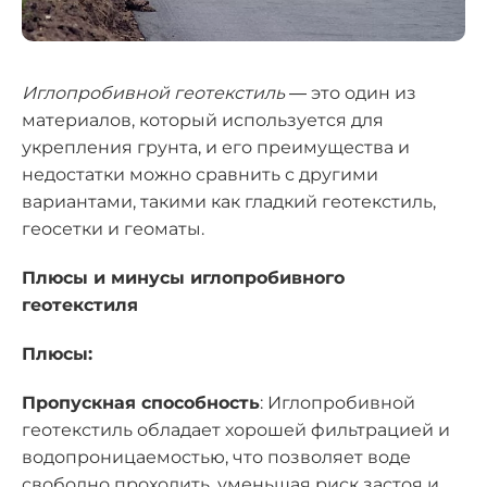
Иглопробивной геотекстиль
— это один из
материалов, который используется для
укрепления грунта, и его преимущества и
недостатки можно сравнить с другими
вариантами, такими как гладкий геотекстиль,
геосетки и геоматы.
Плюсы и минусы иглопробивного
геотекстиля
Плюсы:
Пропускная способность
: Иглопробивной
геотекстиль обладает хорошей фильтрацией и
водопроницаемостью, что позволяет воде
свободно проходить, уменьшая риск застоя и