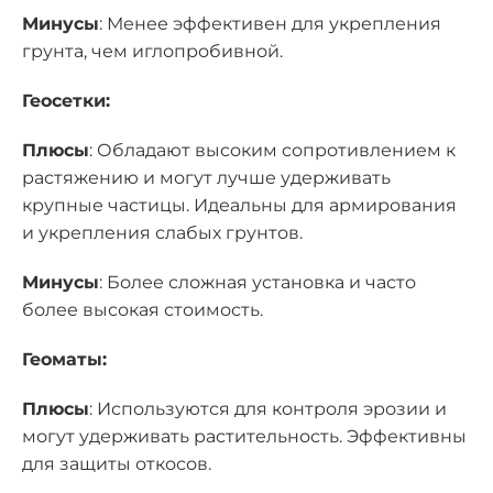
Минусы
: Менее эффективен для укрепления
грунта, чем иглопробивной.
Геосетки:
Плюсы
: Обладают высоким сопротивлением к
растяжению и могут лучше удерживать
крупные частицы. Идеальны для армирования
и укрепления слабых грунтов.
Минусы
: Более сложная установка и часто
более высокая стоимость.
Геоматы:
Плюсы
: Используются для контроля эрозии и
могут удерживать растительность. Эффективны
для защиты откосов.